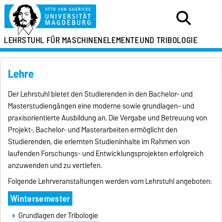
LEHRSTUHL FÜR
MASCHINENELEMENTE
UND TRIBOLOGIE
Lehre
Der Lehrstuhl bietet den Studierenden in den Bachelor- und
Masterstudiengängen eine moderne sowie grundlagen- und
praxisorientierte Ausbildung an. Die Vergabe und Betreuung von
Projekt-, Bachelor- und Masterarbeiten ermöglicht den
Studierenden, die erlernten Studieninhalte im Rahmen von
laufenden Forschungs- und Entwicklungsprojekten erfolgreich
anzuwenden und zu vertiefen.
Folgende Lehrveranstaltungen werden vom Lehrstuhl angeboten:
Wintersemester
Grundlagen der Tribologie