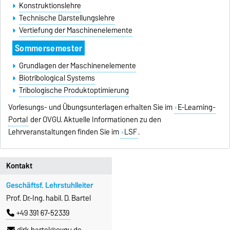
Konstruktionslehre
Technische Darstellungslehre
Vertiefung der Maschinenelemente
Sommersemester
Grundlagen der Maschinenelemente
Biotribological Systems
Tribologische Produktoptimierung
Vorlesungs- und Übungsunterlagen erhalten Sie im
E-Learning-
Portal
der OVGU. Aktuelle Informationen zu den
Lehrveranstaltungen finden Sie im
LSF
.
Kontakt
Geschäftsf. Lehrstuhlleiter
Prof. Dr.-Ing. habil. D. Bartel
+49 391 67-52339