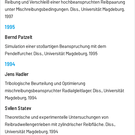
Reibung und Verschleiß einer hochbeanspruchten Reibpaarung
unter Mischreibungsbedingungen. Diss., Universität Magdeburg,
1997
1995
Bernd Patzelt
Simulation einer stoßartigen Beanspruchung mit dem
Pendelfurcher. Diss., Universität Magdeburg, 1995
1994
Jens Hadler
Tribologische Beurteilung und Optimierung
mischreibungsbeanspruchter Radialgleitlager. Diss., Universität
Magdeburg, 1994
Svilen Statev
Theoretische und experimentelle Untersuchungen von
Reibradwellengetrieben mit zylindrischer Reibfläche. Diss.,
Universität Magdeburg, 1994