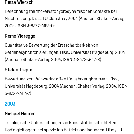
Petra Wiersch
Berechnung thermo-elastohydrodynamischer Kontakte bei
Mischreibung. Diss., TU Clausthal, 2004 (Aachen: Shaker-Verlag,
2005, ISBN 3-8322-4193-0)
Remo Vieregge
Quantitative Bewertung der Erstschaltbarkeit von
Getriebesynchronisierungen. Diss., Universität Magdeburg, 2004
(Aachen: Shaker-Verlag, 2004, ISBN 3-8322-3412-8)
Stefan Trepte
Bewertung von Reibwerkstoffen für Fahrzeugbremsen. Diss.,
Universität Magdeburg, 2004 (Aachen: Shaker-Verlag, 2004, ISBN
3-8322-3113-7)
2003
Michael Mäurer
Tribologische Untersuchungen an kunststoffbeschichteten
Radialgleitlagern bei speziellen Betriebsbedingungen. Diss., TU