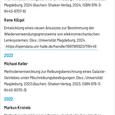
Magdeburg, 2024 (Aachen: Shaker-Verlag, 2024, ISBN 978-3-
8440-9707-8)
Rene Klügel
Entwicklung eines neuen Ansatzes zur Bestimmung der
Wiederverwendungsgrenzwerte von elektromechanischen
Lenksystemen. Diss.; Universität Magdeburg, 2024,
https://opendata.uni-halle.de/handle/1981185920/118449
2023
Michael Keller
Methodenentwicklung zur Reibungsberechnung eines Galaxie-
Getriebes unter Mischreibungsbedingungen. Diss.; Universität
Magdeburg, 2023 (Aachen: Shaker-Verlag, 2023, ISBN 978-3-
8440-9070-3)
2022
Markus Kroneis