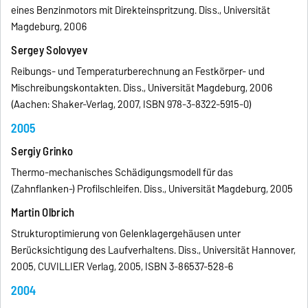
eines Benzinmotors mit Direkteinspritzung. Diss., Universität
Magdeburg, 2006
Sergey Solovyev
Reibungs- und Temperaturberechnung an Festkörper- und
Mischreibungskontakten. Diss., Universität Magdeburg, 2006
(Aachen: Shaker-Verlag, 2007, ISBN 978-3-8322-5915-0)
2005
Sergiy Grinko
Thermo-mechanisches Schädigungsmodell für das
(Zahnflanken-) Profilschleifen. Diss., Universität Magdeburg, 2005
Martin Olbrich
Strukturoptimierung von Gelenklagergehäusen unter
Berücksichtigung des Laufverhaltens. Diss., Universität Hannover,
2005, CUVILLIER Verlag, 2005, ISBN 3-86537-528-6
2004