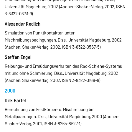
Universität Magdeburg, 2002 (Aachen: Shaker-Verlag, 2002, ISBN
3-8322-0873-9)
Alexander Redlich
Simulation von Punktkontakten unter
Mischreibungsbedingungen. Diss., Universität Magdeburg, 2002
(Aachen: Shaker-Verlag, 2002, ISBN 3-8322-0567-5)
Steffen Engel
Reibungs- und Ermüdungsverhalten des Rad-Schiene-Systems
mit und ohne Schmierung. Diss., Universität Magdeburg, 2002
(Aachen: Shaker-Verlag, 2002, ISBN 3-8322-0168-8)
2000
Dirk Bartel
Berechnung von Festkörper- u. Mischreibung bei
Metallpaarungen. Diss., Universität Magdeburg, 2000 (Aachen:
Shaker-Verlag, 2001, ISBN 3-8265-8627-1)