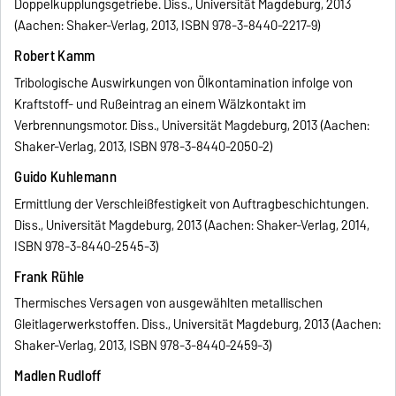
Doppelkupplungsgetriebe. Diss., Universität Magdeburg, 2013
(Aachen: Shaker-Verlag, 2013, ISBN 978-3-8440-2217-9)
Robert Kamm
Tribologische Auswirkungen von Ölkontamination infolge von
Kraftstoff- und Rußeintrag an einem Wälzkontakt im
Verbrennungsmotor. Diss., Universität Magdeburg, 2013 (Aachen:
Shaker-Verlag, 2013, ISBN 978-3-8440-2050-2)
Guido Kuhlemann
Ermittlung der Verschleißfestigkeit von Auftragbeschichtungen.
Diss., Universität Magdeburg, 2013 (Aachen: Shaker-Verlag, 2014,
ISBN 978-3-8440-2545-3)
Frank Rühle
Thermisches Versagen von ausgewählten metallischen
Gleitlagerwerkstoffen. Diss., Universität Magdeburg, 2013 (Aachen:
Shaker-Verlag, 2013, ISBN 978-3-8440-2459-3)
Madlen Rudloff