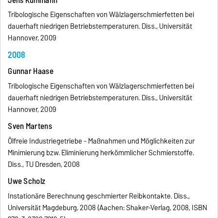
Tribologische Eigenschaften von Wälzlagerschmierfetten bei
dauerhaft niedrigen Betriebstemperaturen. Diss., Universität
Hannover, 2009
2008
Gunnar Haase
Tribologische Eigenschaften von Wälzlagerschmierfetten bei
dauerhaft niedrigen Betriebstemperaturen. Diss., Universität
Hannover, 2009
Sven Martens
Ölfreie Industriegetriebe - Maßnahmen und Möglichkeiten zur
Minimierung bzw. Eliminierung herkömmlicher Schmierstoffe.
Diss., TU Dresden, 2008
Uwe Scholz
Instationäre Berechnung geschmierter Reibkontakte. Diss.,
Universität Magdeburg, 2008 (Aachen: Shaker-Verlag, 2008, ISBN