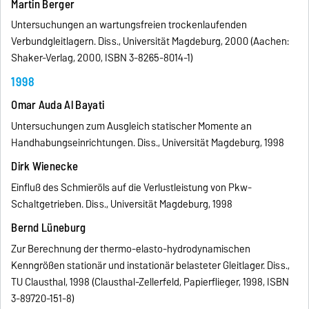
Martin Berger
Untersuchungen an wartungsfreien trockenlaufenden
Verbundgleitlagern. Diss., Universität Magdeburg, 2000 (Aachen:
Shaker-Verlag, 2000, ISBN 3-8265-8014-1)
1998
Omar Auda Al Bayati
Untersuchungen zum Ausgleich statischer Momente an
Handhabungseinrichtungen. Diss., Universität Magdeburg, 1998
Dirk Wienecke
Einfluß des Schmieröls auf die Verlustleistung von Pkw-
Schaltgetrieben. Diss., Universität Magdeburg, 1998
Bernd Lüneburg
Zur Berechnung der thermo-elasto-hydrodynamischen
Kenngrößen stationär und instationär belasteter Gleitlager. Diss.,
TU Clausthal, 1998 (Clausthal-Zellerfeld, Papierflieger, 1998, ISBN
3-89720-151-8)