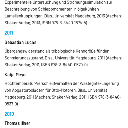
Experimentelle Untersuchung und Strömungssimulation zur
Beschreibung von Schleppmomenten in ölgekühlten
Lamellenkupplungen. Diss., Universität Magdeburg, 2013 (Aachen:
Shaker-Verlag, 2013, ISBN 978-3-8440-1874-5)
2011
Sebastian Lucas
Übergangswiderstand als tribologische Kenngröße für den
Schmierungszustand. Diss., Universität Magdeburg, 2011 (Aachen:
Shaker-Verlag, 2011, ISBN 978-3-8440-0579-0)
Katja Meyer
Hochtemperatur-Verschleißverhalten der Wastegate-Lagerung
von Abgasturboladern für Otto-Motoren. Diss., Universität
Magdeburg, 2011 (Aachen: Shaker-Verlag, 2011, ISBN 978-3-8440-
0537-0)
2010
Thomas Illner