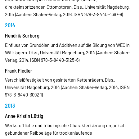
direkteinspritzenden Ottomotoren. Diss., Universität Magdeburg,
2015 (Aachen: Shaker-Verlag, 2016, ISBN 978-3-8440-4397-6)
2014
Hendrik Surborg
Einfluss von Grundölen und Additiven auf die Bildung von WEC in
Wälzlagern. Diss., Universität Magdeburg, 2014 (Aachen: Shaker-
Verlag, 2014, ISBN 978-3-8440-3125-6)
Frank Fiedler
Verschleißfestigkeit von gesinterten Kettenrädern. Diss.,
Universität Magdeburg, 2014 (Aachen: Shaker-Verlag, 2014, ISBN
978-3-8440-3092-1)
2013
Anne Kristin Lüttig
Werkstoffliche und tribologische Charakterisierung organisch
gebundener Reibbeläge für trockenlaufende